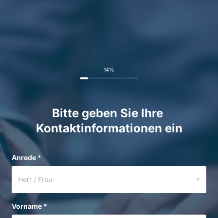
14%
Bitte geben Sie Ihre 
Kontaktinformationen ein
Anrede *
Herr / Frau
Vorname *