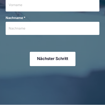
Nachname *
Nächster Schritt